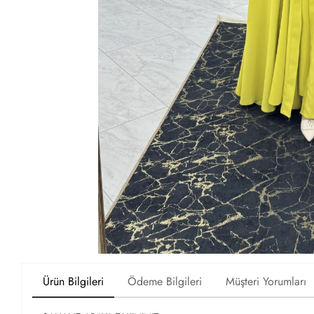
Ürün Bilgileri
Ödeme Bilgileri
Müşteri Yorumları