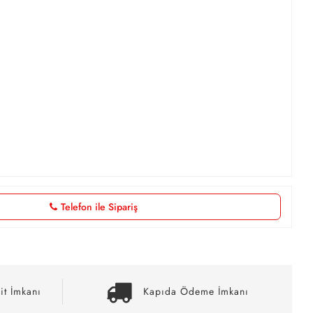
Telefon ile Sipariş
it İmkanı
Kapıda Ödeme İmkanı