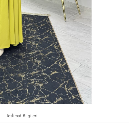
Teslimat Bilgileri