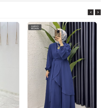
KARGO
BEDAVA