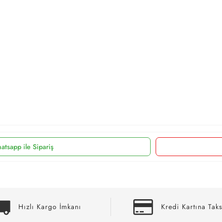
atsapp ile Sipariş
Hızlı Kargo İmkanı
Kredi Kartına Taks