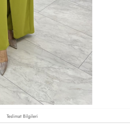
Teslimat Bilgileri