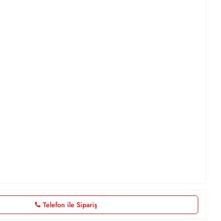
Telefon ile Sipariş