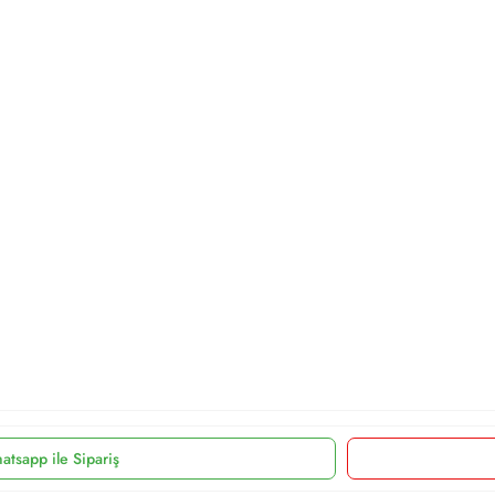
atsapp ile Sipariş