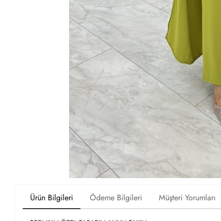
Ürün Bilgileri
Ödeme Bilgileri
Müşteri Yorumları