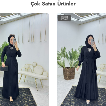
Çok Satan Ürünler
KARGO
BEDAVA