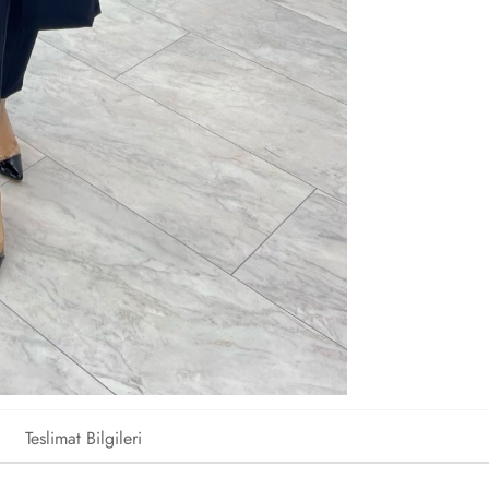
Teslimat Bilgileri