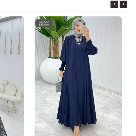
KARGO
BEDAVA