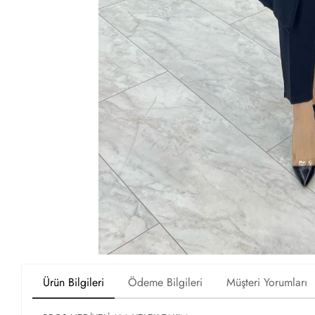
Ürün Bilgileri
Ödeme Bilgileri
Müşteri Yorumları