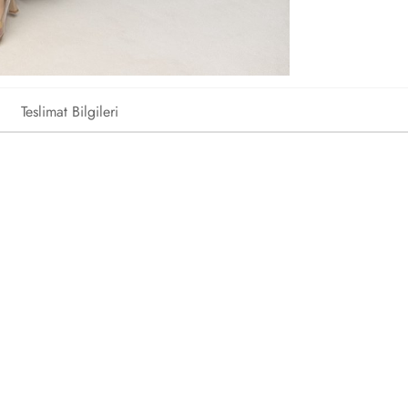
Teslimat Bilgileri