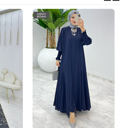
KARGO
BEDAVA