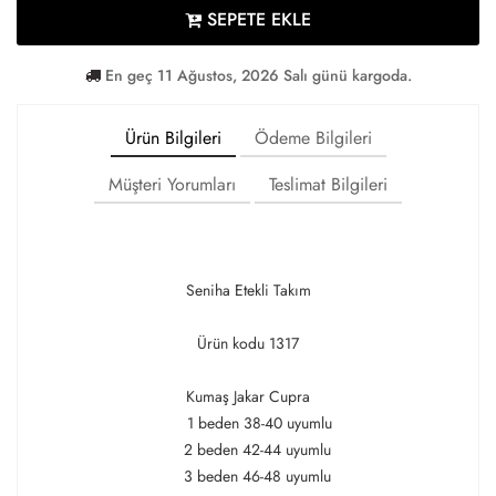
SEPETE EKLE
En geç 11 Ağustos, 2026 Salı günü kargoda.
Ürün Bilgileri
Ödeme Bilgileri
Müşteri Yorumları
Teslimat Bilgileri
Seniha Etekli Takım
Ürün kodu 1317
Kumaş Jakar Cupra
1 beden 38-40 uyumlu
2 beden 42-44 uyumlu
3 beden 46-48 uyumlu