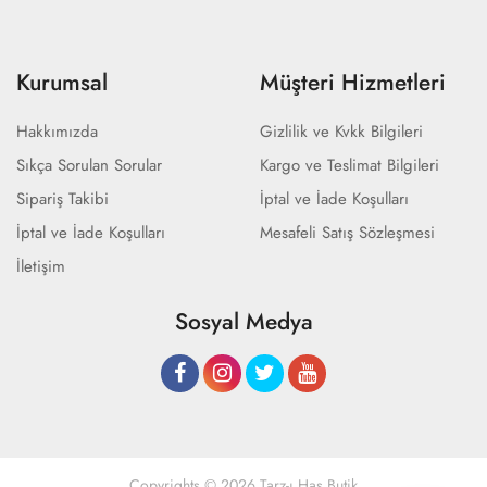
Kurumsal
Müşteri Hizmetleri
Hakkımızda
Gizlilik ve Kvkk Bilgileri
Sıkça Sorulan Sorular
Kargo ve Teslimat Bilgileri
Sipariş Takibi
İptal ve İade Koşulları
İptal ve İade Koşulları
Mesafeli Satış Sözleşmesi
İletişim
Sosyal Medya
Copyrights © 2026 Tarz-ı Has Butik