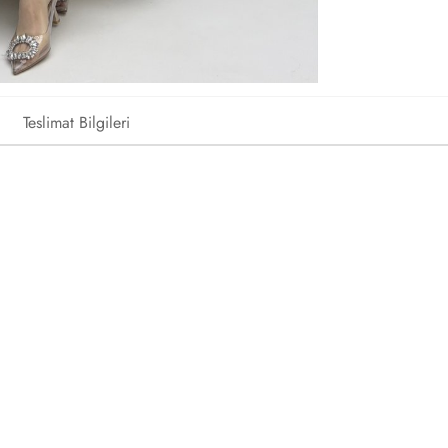
Teslimat Bilgileri