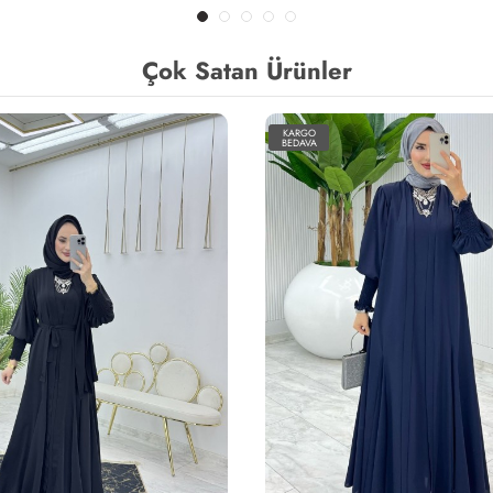
Çok Satan Ürünler
KARGO
BEDAVA