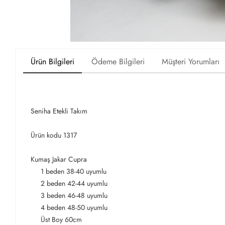
Ürün Bilgileri
Ödeme Bilgileri
Müşteri Yorumları
Seniha Etekli Takım
Ürün kodu 1317
Kumaş Jakar Cupra
1 beden 38-40 uyumlu
2 beden 42-44 uyumlu
3 beden 46-48 uyumlu
4 beden 48-50 uyumlu
Üst Boy 60cm