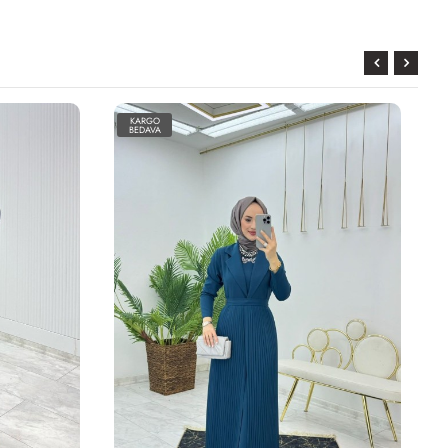
KARGO
BEDAVA