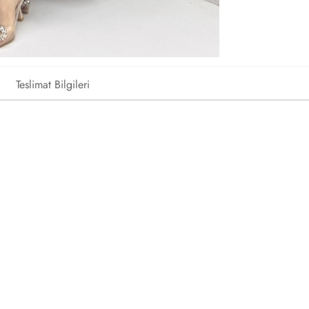
Teslimat Bilgileri