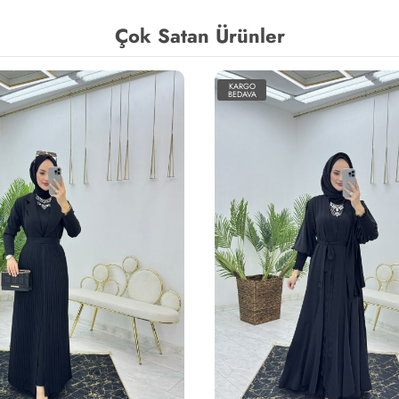
Çok Satan Ürünler
KARGO
BEDAVA