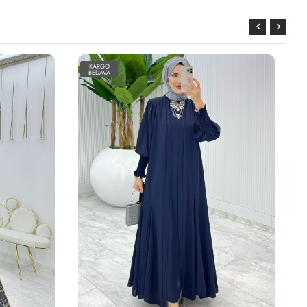
KARGO
BEDAVA