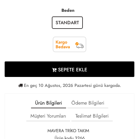
Beden
STANDART
SEPETE EKLE
En geç 10 Ağustos, 2026 Pazartesi günü kargoda.
Ürün Bilgileri
Ödeme Bilgileri
Müşteri Yorumları
Teslimat Bilgileri
MAVERA TRİKO TAKIM
Ürün kodu 3266