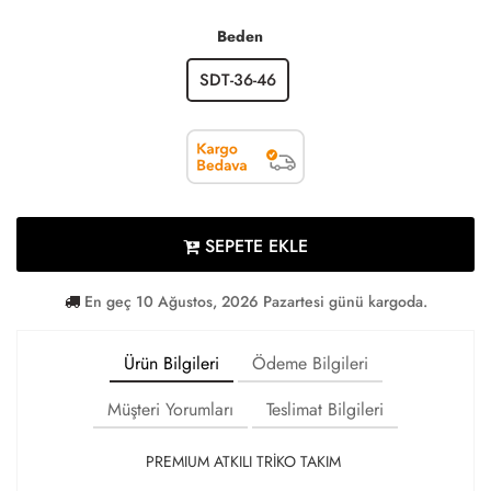
Beden
SDT-36-46
SEPETE EKLE
En geç 10 Ağustos, 2026 Pazartesi günü kargoda.
Ürün Bilgileri
Ödeme Bilgileri
Müşteri Yorumları
Teslimat Bilgileri
PREMIUM ATKILI TRİKO TAKIM