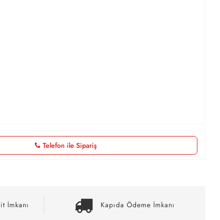
Telefon ile Sipariş
it İmkanı
Kapıda Ödeme İmkanı