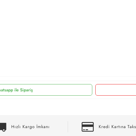
atsapp ile Sipariş
Hızlı Kargo İmkanı
Kredi Kartına Taks