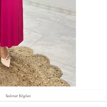
Teslimat Bilgileri