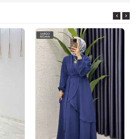
KARGO
BEDAVA