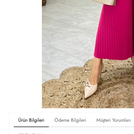
Ürün Bilgileri
Ödeme Bilgileri
Müşteri Yorumları