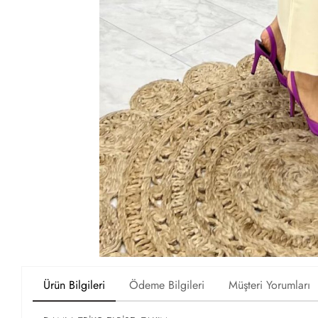
Ürün Bilgileri
Ödeme Bilgileri
Müşteri Yorumları