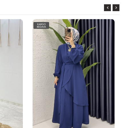
KARGO
BEDAVA