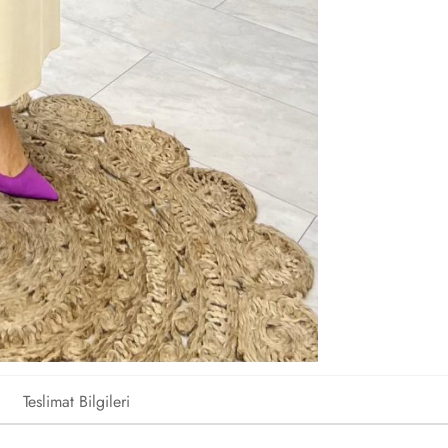
Teslimat Bilgileri