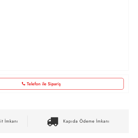
Telefon ile Sipariş
it İmkanı
Kapıda Ödeme İmkanı