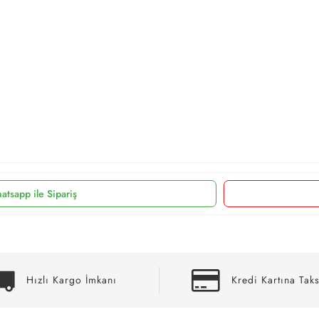
atsapp ile Sipariş
Hızlı Kargo İmkanı
Kredi Kartına Taks