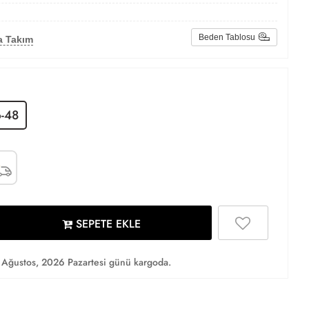
Beden Tablosu
a Takım
-48
SEPETE EKLE
Ağustos, 2026 Pazartesi günü kargoda.