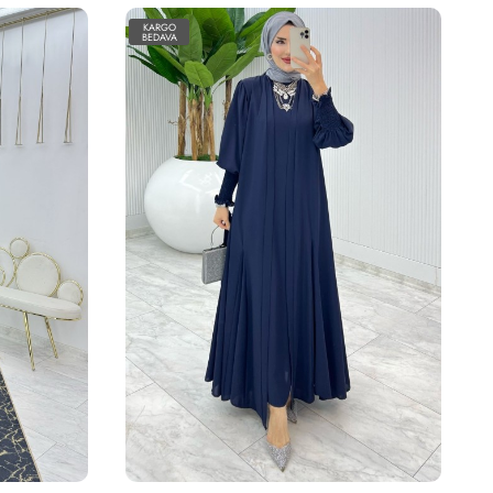
KARGO
BEDAVA