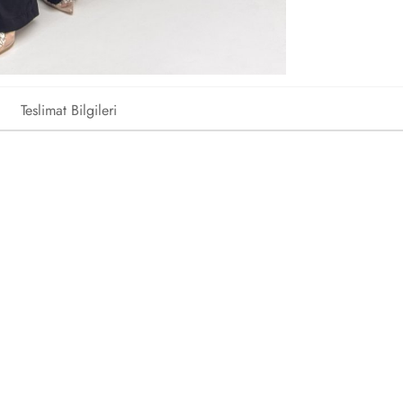
Teslimat Bilgileri