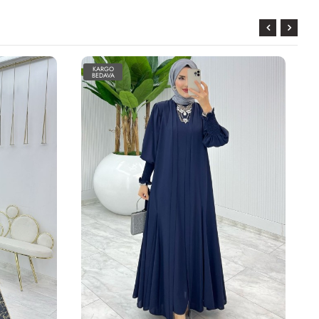
KARGO
BEDAVA