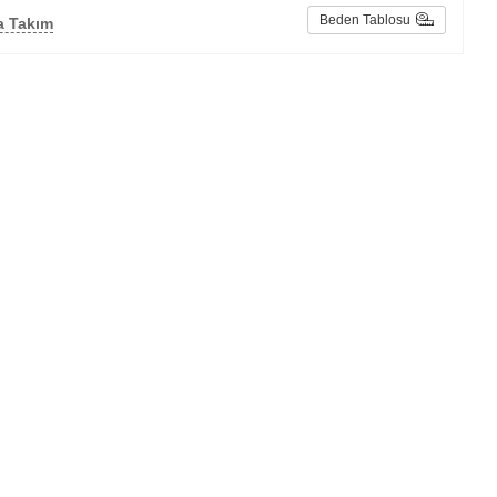
Beden Tablosu
a Takım