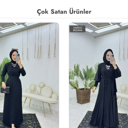
Çok Satan Ürünler
KARGO
BEDAVA