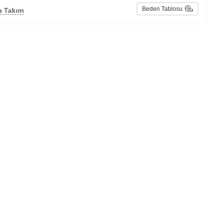
Beden Tablosu
a Takım