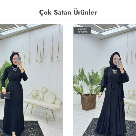
Çok Satan Ürünler
KARGO
BEDAVA