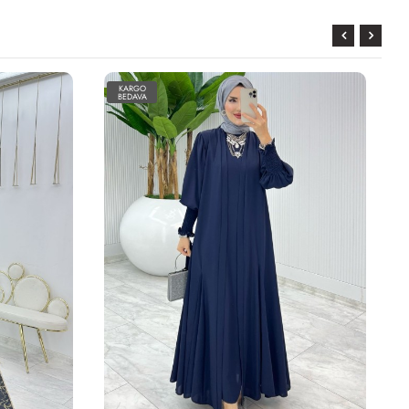
KARGO
BEDAVA