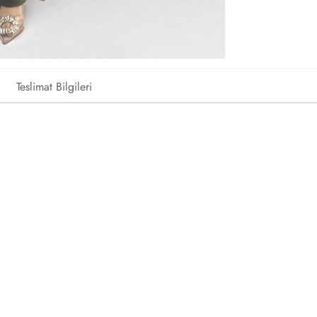
Teslimat Bilgileri