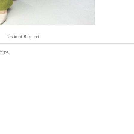
Teslimat Bilgileri
atışta