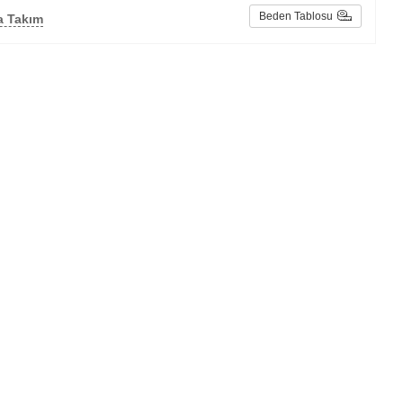
Beden Tablosu
a Takım