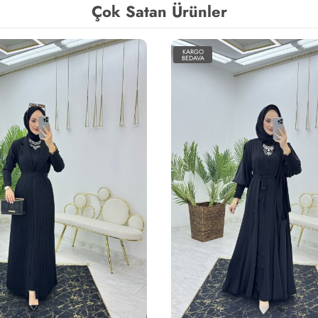
Çok Satan Ürünler
KARGO
BEDAVA