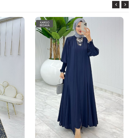
KARGO
BEDAVA