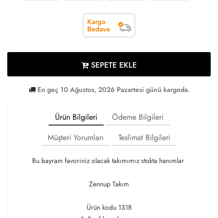
SEPETE EKLE
En geç 10 Ağustos, 2026 Pazartesi günü kargoda.
Ürün Bilgileri
Ödeme Bilgileri
Müşteri Yorumları
Teslimat Bilgileri
Bu bayram favoriniz olacak takımımız stokta hanımlar
Zennup Takım
Ürün kodu 1318