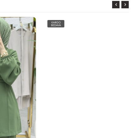
KARGO
BEDAVA