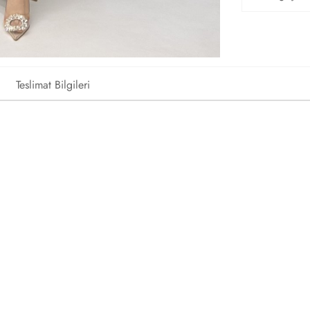
Teslimat Bilgileri