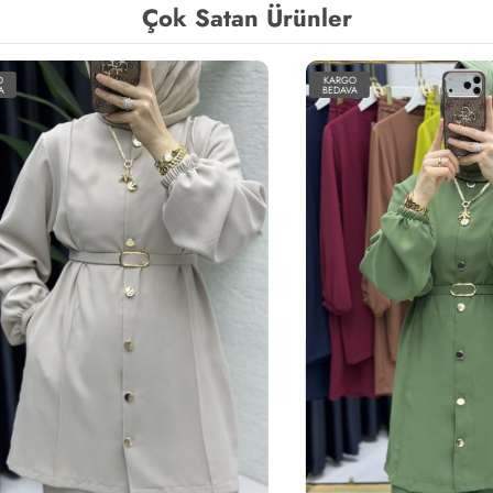
Çok Satan Ürünler
KARGO
BEDAVA