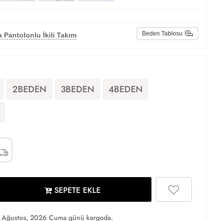
Beden Tablosu
 Pantolonlu İkili Takım
2BEDEN
3BEDEN
4BEDEN
SEPETE EKLE
 Ağustos, 2026 Cuma günü kargoda.