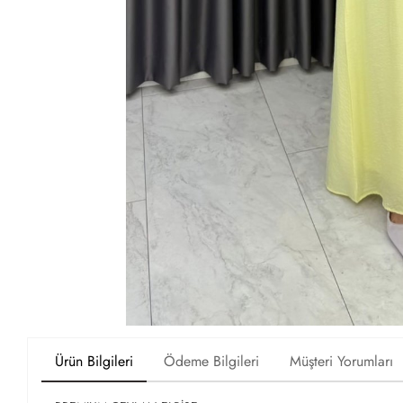
Ürün Bilgileri
Ödeme Bilgileri
Müşteri Yorumları