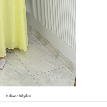
Teslimat Bilgileri