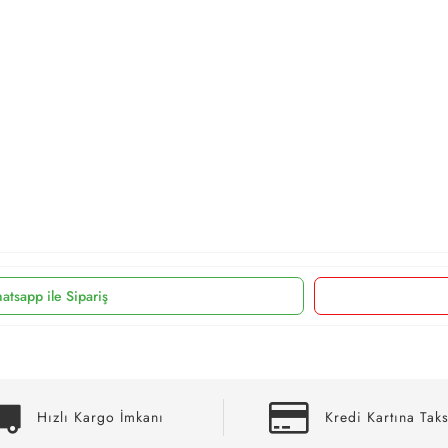
atsapp ile Sipariş
Hızlı Kargo İmkanı
Kredi Kartına Taks