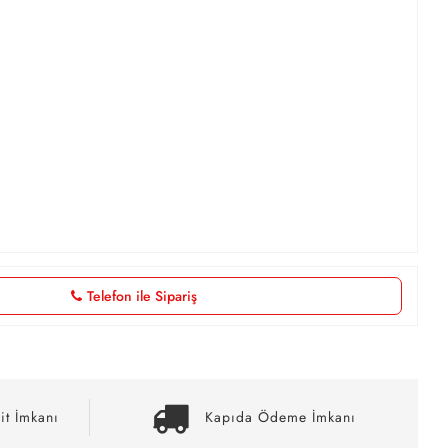
Telefon ile Sipariş
it İmkanı
Kapıda Ödeme İmkanı