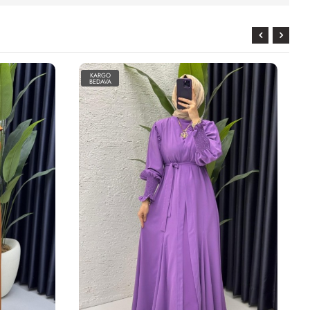
KARGO
BEDAVA