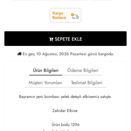
SEPETE EKLE
En geç 10 Ağustos, 2026 Pazartesi günü kargoda.
Ürün Bilgileri
Ödeme Bilgileri
Müşteri Yorumları
Teslimat Bilgileri
Bayramın yeni bombası yelek detaylı elbisemiz satışta
Zahidar Elbise
Ürün kodu 1296