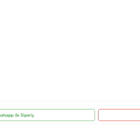
atsapp ile Sipariş