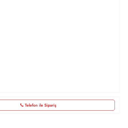
Telefon ile Sipariş