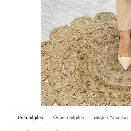
Ürün Bilgileri
Ödeme Bilgileri
Müşteri Yorumları