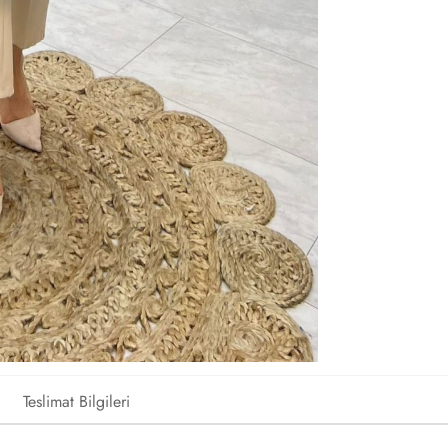
Teslimat Bilgileri