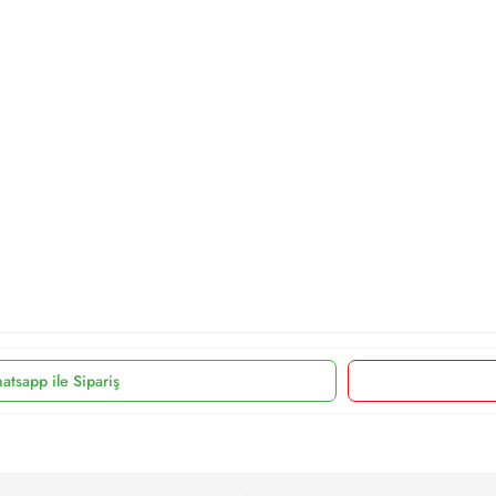
atsapp ile Sipariş