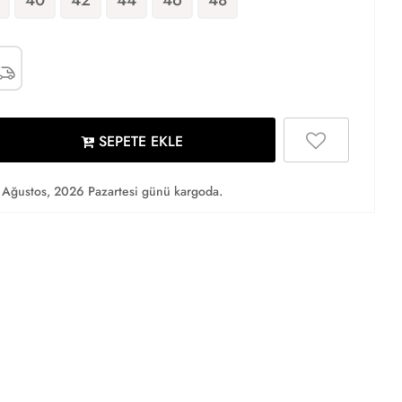
SEPETE EKLE
Ağustos, 2026 Pazartesi günü kargoda.