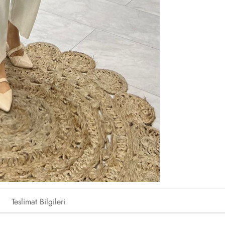
Teslimat Bilgileri