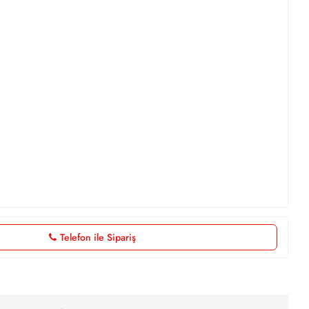
Telefon ile Sipariş