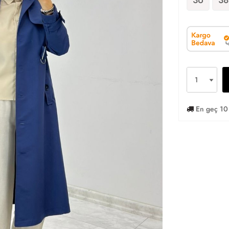
En geç 10 