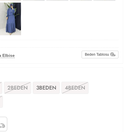
Beden Tablosu
 Elbise
2BEDEN
3BEDEN
4BEDEN