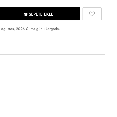
SEPETE EKLE
 Ağustos, 2026 Cuma günü kargoda.