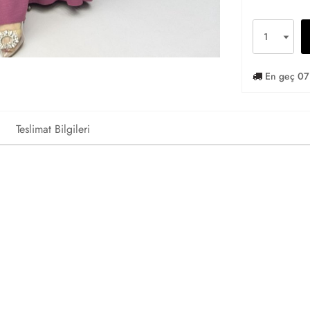
En geç 07
Teslimat Bilgileri