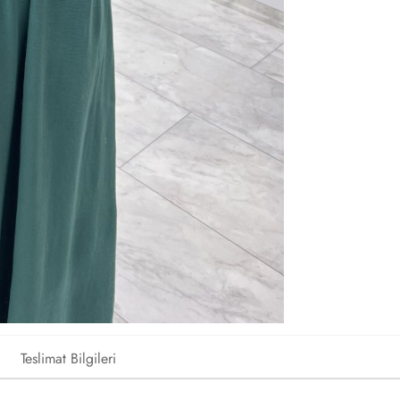
Teslimat Bilgileri