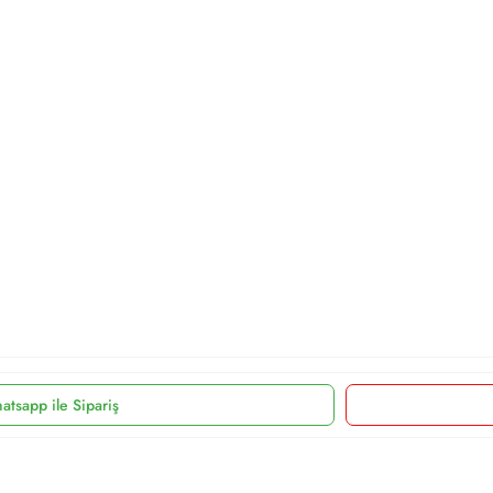
atsapp ile Sipariş