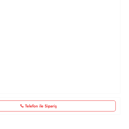
Telefon ile Sipariş