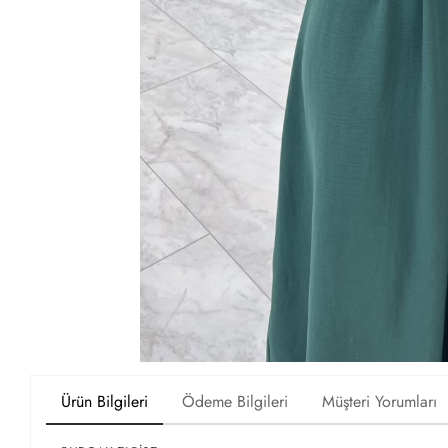
Ürün Bilgileri
Ödeme Bilgileri
Müşteri Yorumları