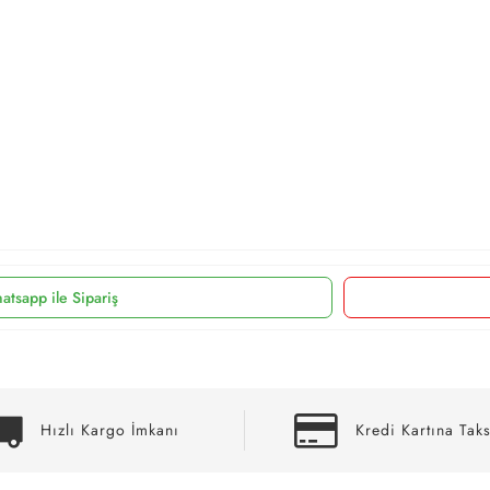
atsapp ile Sipariş
Hızlı Kargo İmkanı
Kredi Kartına Taks