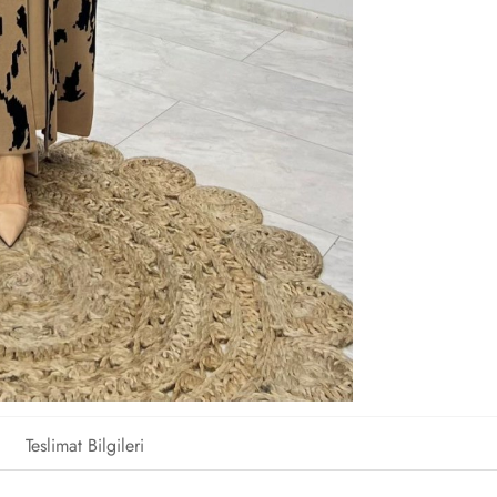
Teslimat Bilgileri