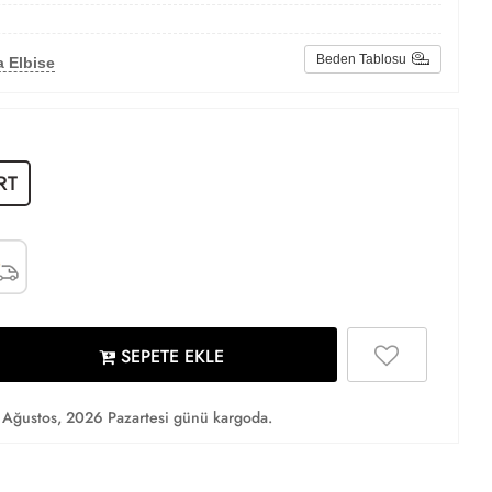
Beden Tablosu
 Elbise
RT
SEPETE EKLE
Ağustos, 2026 Pazartesi günü kargoda.