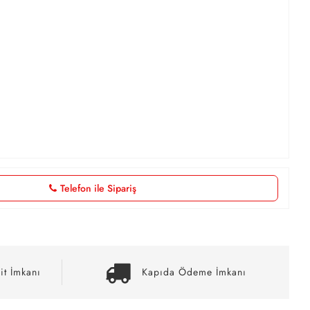
Telefon ile Sipariş
it İmkanı
Kapıda Ödeme İmkanı