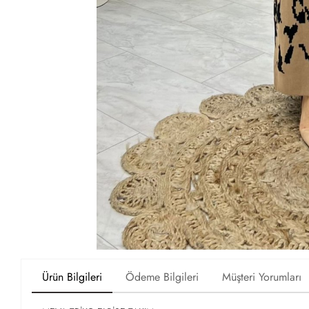
Ürün Bilgileri
Ödeme Bilgileri
Müşteri Yorumları