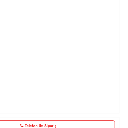
Telefon ile Sipariş