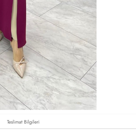
Teslimat Bilgileri