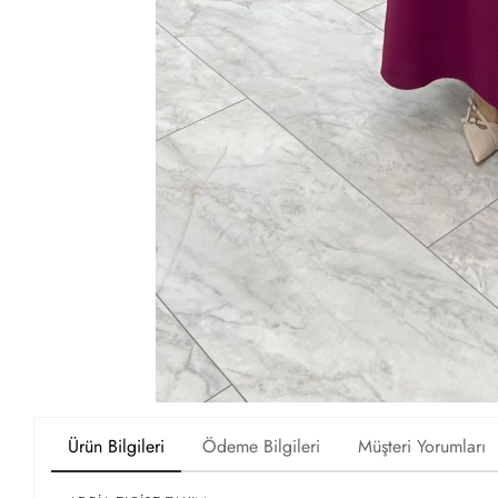
Ürün Bilgileri
Ödeme Bilgileri
Müşteri Yorumları