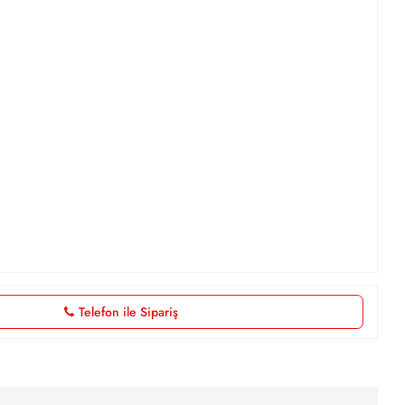
Telefon ile Sipariş