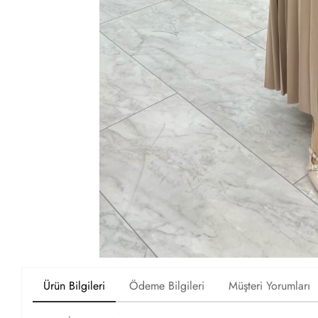
Ürün Bilgileri
Ödeme Bilgileri
Müşteri Yorumları