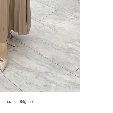
Teslimat Bilgileri