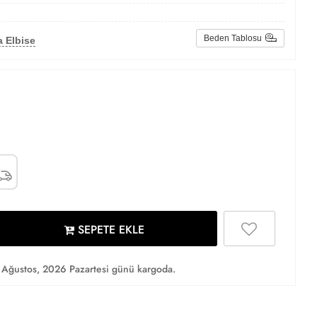
Beden Tablosu
 Elbise
SEPETE EKLE
Ağustos, 2026 Pazartesi günü kargoda.