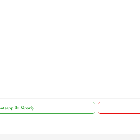
atsapp ile Sipariş