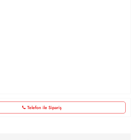
Telefon ile Sipariş