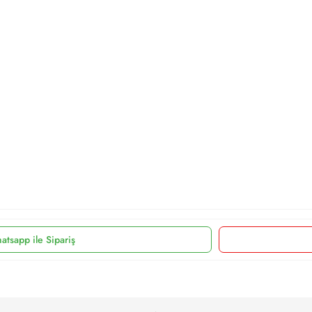
atsapp ile Sipariş