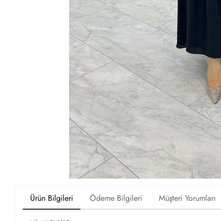
Ürün Bilgileri
Ödeme Bilgileri
Müşteri Yorumları