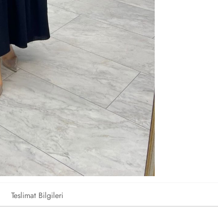
Teslimat Bilgileri