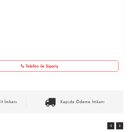
Telefon ile Sipariş
it İmkanı
Kapıda Ödeme İmkanı