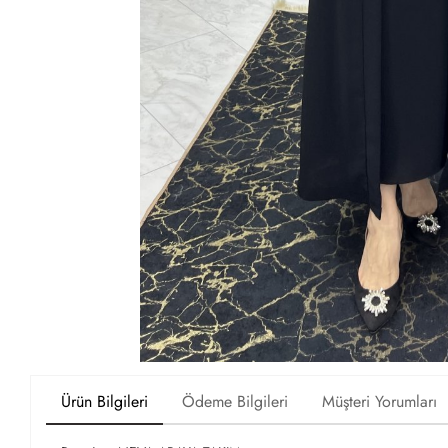
Ürün Bilgileri
Ödeme Bilgileri
Müşteri Yorumları