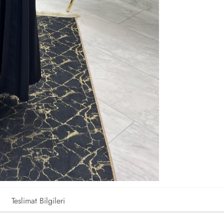
Teslimat Bilgileri