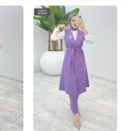
KARGO
BEDAVA