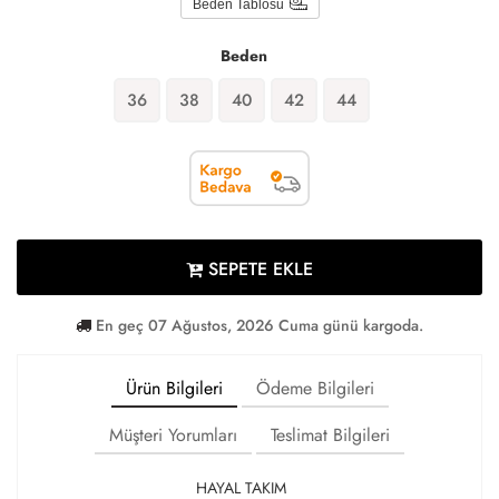
Beden Tablosu
Beden
36
38
40
42
44
SEPETE EKLE
En geç 07 Ağustos, 2026 Cuma günü kargoda.
Ürün Bilgileri
Ödeme Bilgileri
Müşteri Yorumları
Teslimat Bilgileri
HAYAL TAKIM