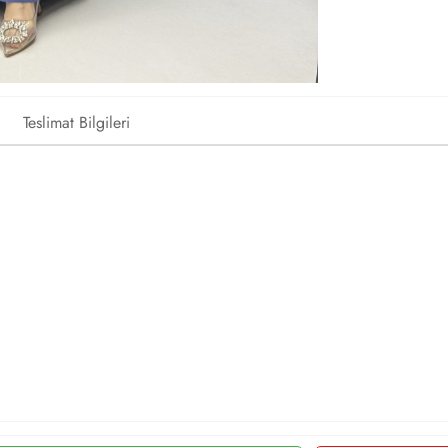
Teslimat Bilgileri
a