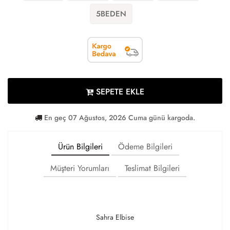
5BEDEN
SEPETE EKLE
En geç 07 Ağustos, 2026 Cuma günü kargoda.
Ürün Bilgileri
Ödeme Bilgileri
Müşteri Yorumları
Teslimat Bilgileri
Sahra Elbise