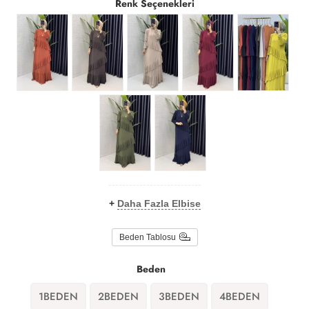
Renk Seçenekleri
+
Daha Fazla Elbise
Beden Tablosu
Beden
1BEDEN
2BEDEN
3BEDEN
4BEDEN