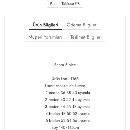
Beden Tablosu
Ürün Bilgileri
Ödeme Bilgileri
Müşteri Yorumları
Teslimat Bilgileri
Sahra Elbise
Ürün kodu 1165
1.sınıf esnek tilda kumaş
1 beden 36 38 40 uyumlu
2 beden 40 42 44 uyumlu
3 beden 44 46 48 uyumlu
4 beden 48 50 52 uyumlu
5 beden 52 54 56 uyumlu
Boy 140/145cm