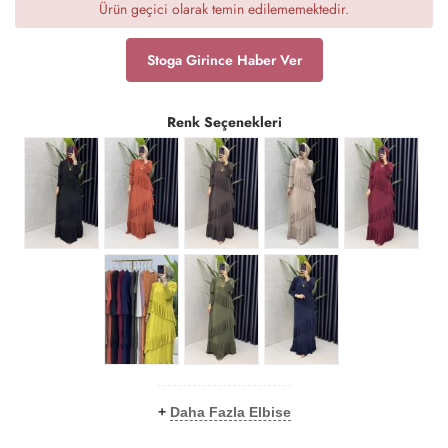
Ürün geçici olarak temin edilememektedir.
Stoga Girince Haber Ver
Renk Seçenekleri
+
Daha Fazla Elbise