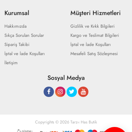
Kurumsal
Müşteri Hizmetleri
Hakkımızda
Gizlilik ve Kvkk Bilgileri
Sıkça Sorulan Sorular
Kargo ve Teslimat Bilgileri
Sipariş Takibi
İptal ve İade Koşulları
İptal ve İade Koşulları
Mesafeli Satış Sözleşmesi
İletişim
Sosyal Medya
Copyrights © 2026 Tarz-ı Has Butik