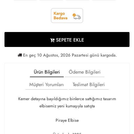
SEPETE EKLE
En geç 10 Ağustos, 2026 Pazartesi günü kargoda.
Ürün Bilgileri
Ödeme Bilgileri
Müşteri Yorumları
Teslimat Bilgileri
Kemer detayına bayıldığımız binlerce sattığımız tasarım
elbisemiz yeni kumaşıyla satışta
Piraye Elbise