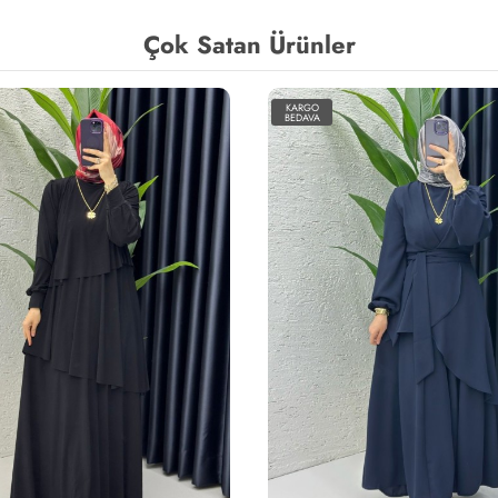
Çok Satan Ürünler
KARGO
BEDAVA