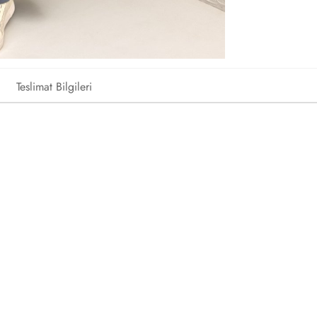
Teslimat Bilgileri