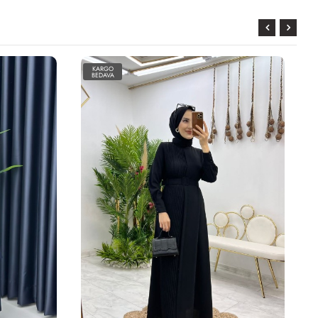
KARGO
BEDAVA