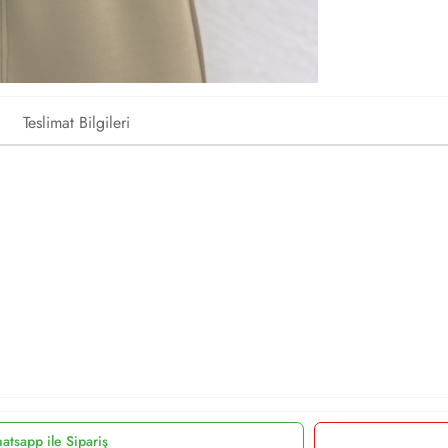
Teslimat Bilgileri
atsapp ile Sipariş