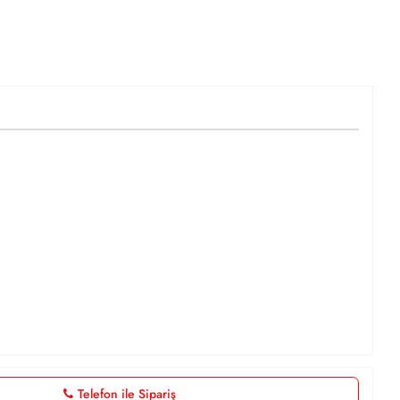
Telefon ile Sipariş