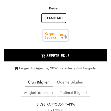
Beden
STANDART
SEPETE EKLE
En geç 10 Ağustos, 2026 Pazartesi günü kargoda.
Ürün Bilgileri
Ödeme Bilgileri
Müşteri Yorumları
Teslimat Bilgileri
BİLGE PANTOLON TAKIM
kod 3348