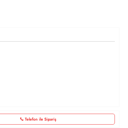
Telefon ile Sipariş