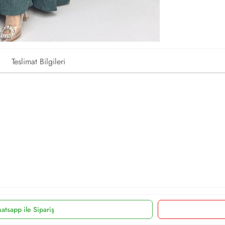
Teslimat Bilgileri
atsapp ile Sipariş