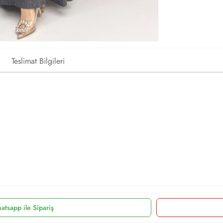
Teslimat Bilgileri
atsapp ile Sipariş