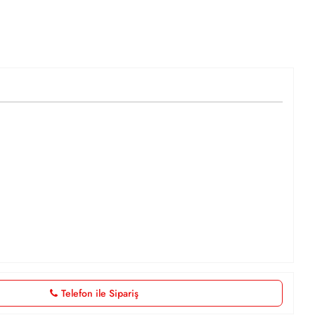
Telefon ile Sipariş