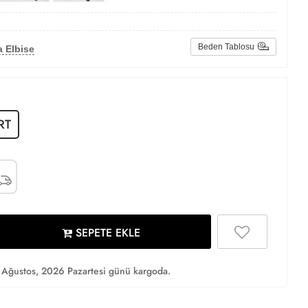
Beden Tablosu
 Elbise
RT
SEPETE EKLE
Ağustos, 2026 Pazartesi günü kargoda.