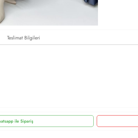
Teslimat Bilgileri
atsapp ile Sipariş