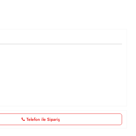
Telefon ile Sipariş