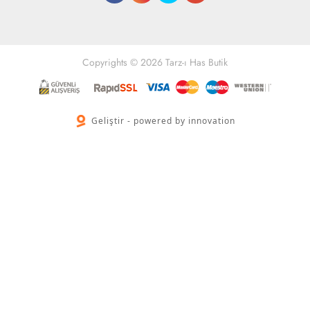
Copyrights © 2026 Tarz-ı Has Butik
Geliştir - powered by innovation