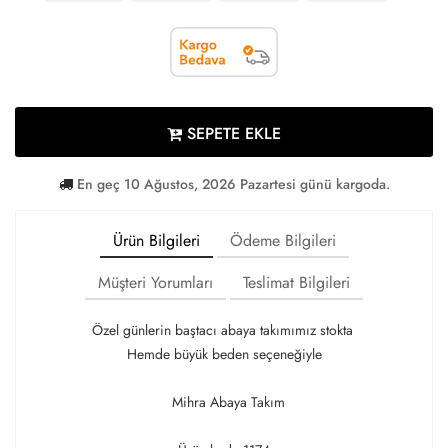
SEPETE EKLE
En geç 10 Ağustos, 2026 Pazartesi günü kargoda.
Ürün Bilgileri
Ödeme Bilgileri
Müşteri Yorumları
Teslimat Bilgileri
Özel günlerin baştacı abaya takımımız stokta
Hemde büyük beden seçeneğiyle
Mihra Abaya Takım