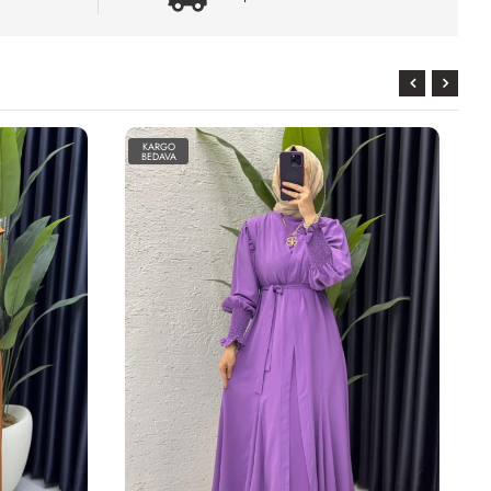
KARGO
BEDAVA