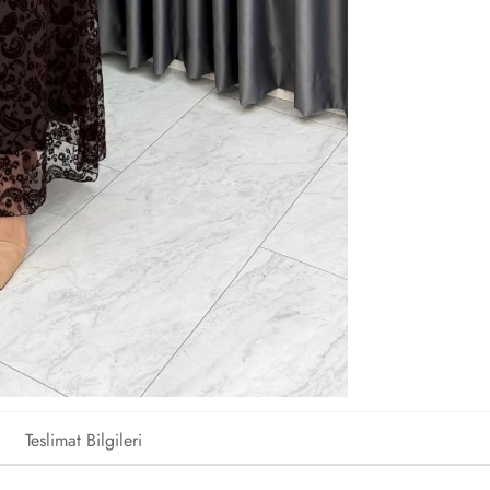
Teslimat Bilgileri