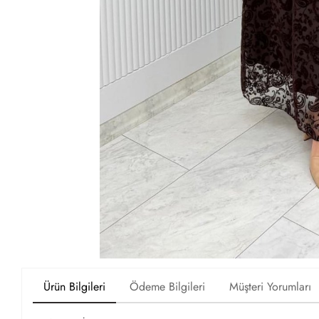
Ürün Bilgileri
Ödeme Bilgileri
Müşteri Yorumları