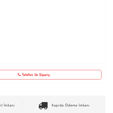
Telefon ile Sipariş
it İmkanı
Kapıda Ödeme İmkanı