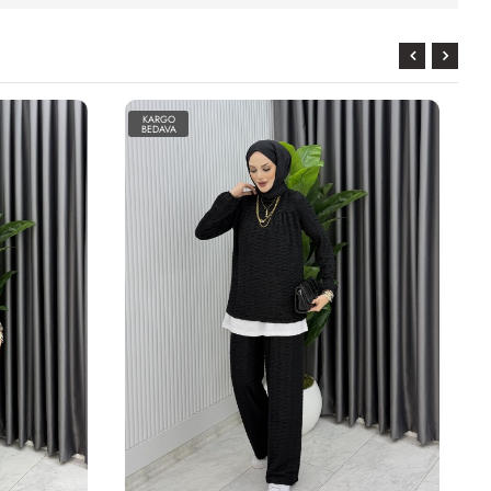
KARGO
BEDAVA