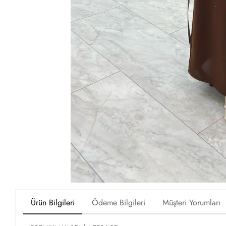
Ürün Bilgileri
Ödeme Bilgileri
Müşteri Yorumları