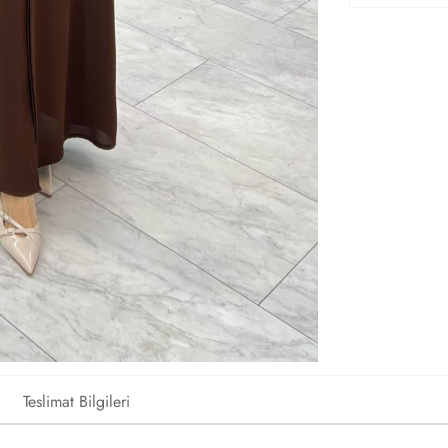
Teslimat Bilgileri