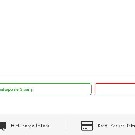
atsapp ile Sipariş
Hızlı Kargo İmkanı
Kredi Kartına Taks