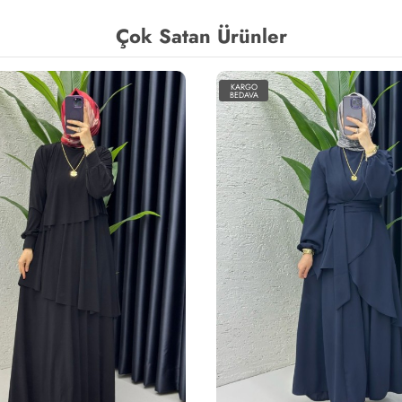
Çok Satan Ürünler
KARGO
BEDAVA