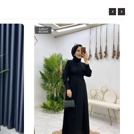
KARGO
BEDAVA