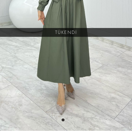
TÜKENDİ