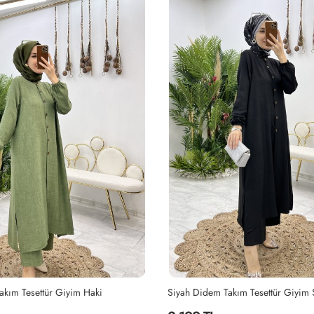
akım Tesettür Giyim Haki
Siyah Didem Takım Tesettür Giyim 