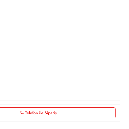
Telefon ile Sipariş