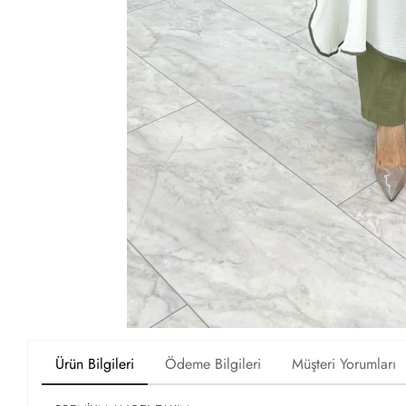
Ürün Bilgileri
Ödeme Bilgileri
Müşteri Yorumları