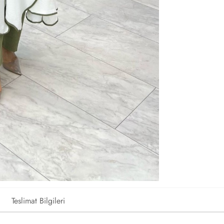
Teslimat Bilgileri