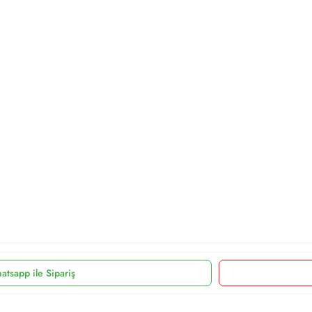
atsapp ile Sipariş