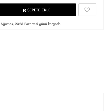
SEPETE EKLE
Ağustos, 2026 Pazartesi günü kargoda.