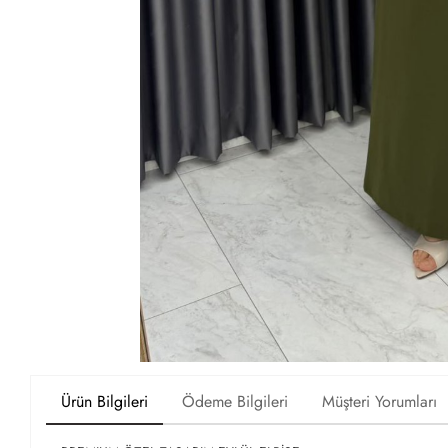
Ürün Bilgileri
Ödeme Bilgileri
Müşteri Yorumları