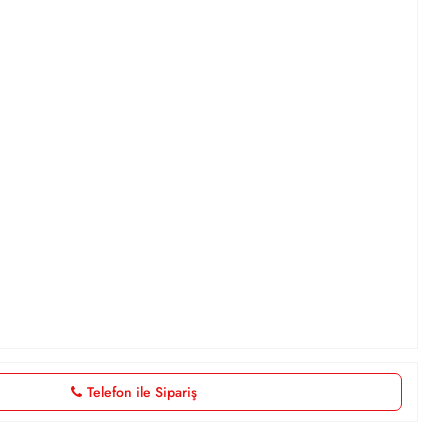
Telefon ile Sipariş