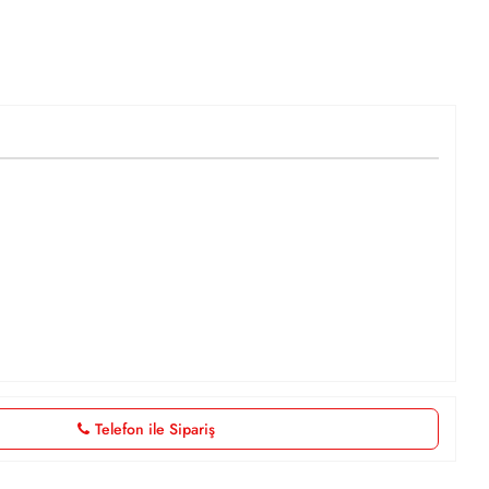
Telefon ile Sipariş