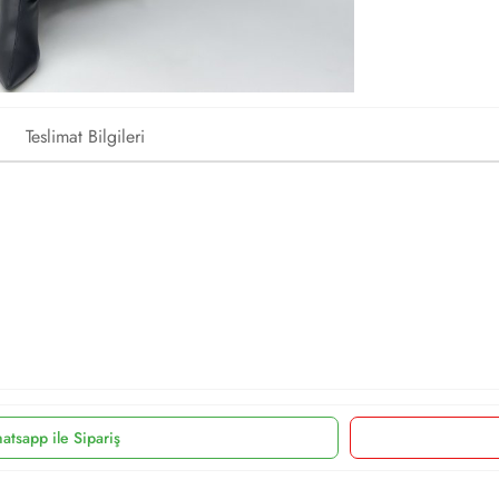
Teslimat Bilgileri
atsapp ile Sipariş