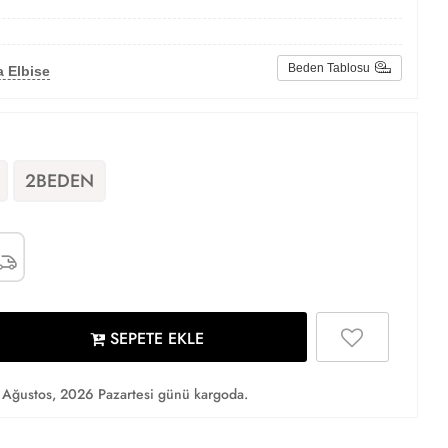
Beden Tablosu
 Elbise
2BEDEN
SEPETE EKLE
Ağustos, 2026 Pazartesi günü kargoda.