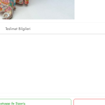
Teslimat Bilgileri
a
atsapp ile Sipariş