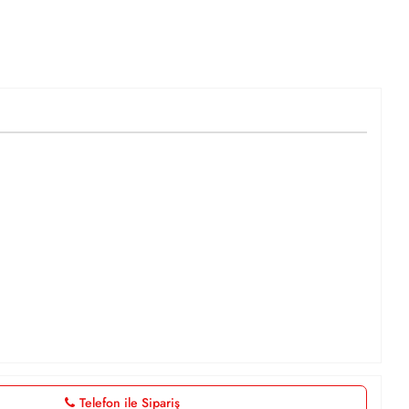
Telefon ile Sipariş