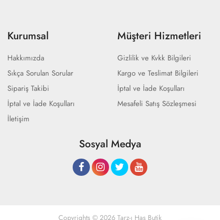
Kurumsal
Müşteri Hizmetleri
Hakkımızda
Gizlilik ve Kvkk Bilgileri
Sıkça Sorulan Sorular
Kargo ve Teslimat Bilgileri
Sipariş Takibi
İptal ve İade Koşulları
İptal ve İade Koşulları
Mesafeli Satış Sözleşmesi
İletişim
Sosyal Medya
Copyrights © 2026 Tarz-ı Has Butik